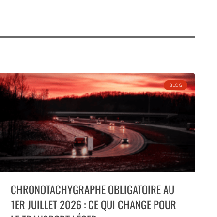
BLOG
CHRONOTACHYGRAPHE OBLIGATOIRE AU
1ER JUILLET 2026 : CE QUI CHANGE POUR