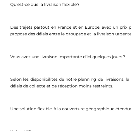
Qu’est-ce que la livraison flexible ?
Des trajets partout en France et en Europe, avec un prix plu
propose des délais entre le groupage et la livraison urgent
Vous avez une livraison importante d’ici quelques jours ?
Selon les disponibilités de notre planning de livraisons, la
délais de collecte et de réception moins restreints.
Une solution flexible, à la couverture géographique étend