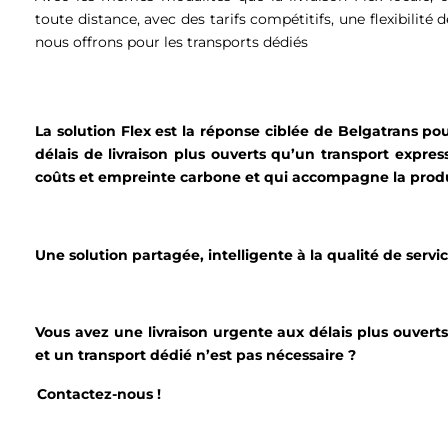
toute distance, avec des tarifs compétitifs, une flexibilité 
nous offrons pour les transports dédiés
La solution Flex est la réponse ciblée de Belgatrans pou
délais de livraison plus ouverts qu’un transport expre
coûts et empreinte carbone et qui accompagne la produ
Une solution partagée, intelligente à la qualité de servi
Vous avez une livraison urgente aux délais plus ouvert
et un transport dédié n’est pas nécessaire ?
Contactez-nous !