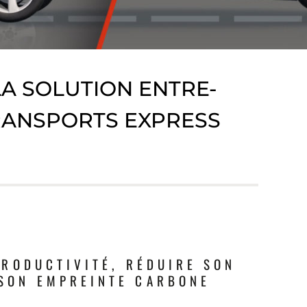
LA SOLUTION ENTRE-
RANSPORTS EXPRESS
 PRODUCTIVITÉ, RÉDUIRE SON
 SON EMPREINTE CARBONE