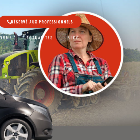
RÉSERVÉ AUX PROFESSIONNELS
FORME
ACTUALITÉS
BLOG