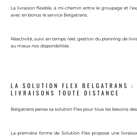
La livraison flexible, à mi-chemin entre le groupage et l’e
avec en bonus le service Belgatrans.
Réactivité, suivi en temps réel, gestion du planning de livr
au mieux nos disponibilités.
LA SOLUTION FLEX BELGATRANS :
LIVRAISONS TOUTE DISTANCE
Belgatrans pense sa solution Flex pour tous les besoins des
La première forme de Solution Flex propose une livrais