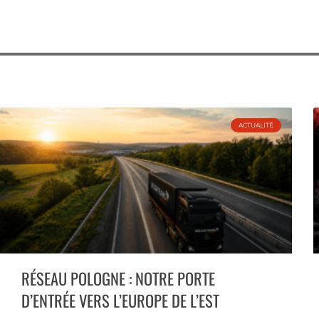
ARTICLES RÉCENTS
ACTUALITÉ
RÉSEAU POLOGNE : NOTRE PORTE
D’ENTRÉE VERS L’EUROPE DE L’EST