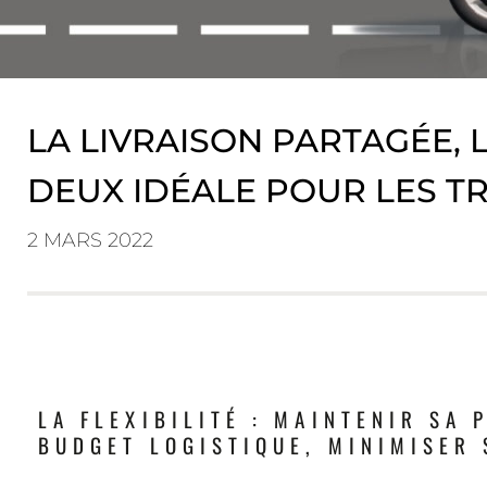
LA LIVRAISON PARTAGÉE, 
DEUX IDÉALE POUR LES T
2 MARS 2022
LA FLEXIBILITÉ : MAINTENIR SA
BUDGET LOGISTIQUE, MINIMISER