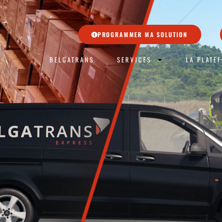
PROGRAMMER MA SOLUTION
BELGATRANS
SERVICES
LA PLATE