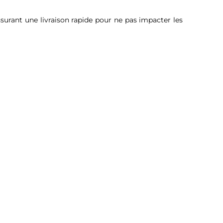
urant une livraison rapide pour ne pas impacter les