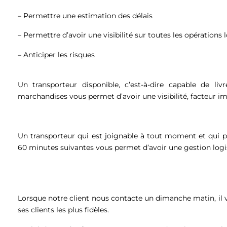
– Permettre une estimation des délais
– Permettre d’avoir une visibilité sur toutes les opérations
– Anticiper les risques
Un transporteur disponible, c’est-à-dire capable de li
marchandises vous permet d’avoir une visibilité, facteur im
Un transporteur qui est joignable à tout moment et qui 
60 minutes suivantes vous permet d’avoir une gestion logist
Lorsque notre client nous contacte un dimanche matin, il
ses clients les plus fidèles.