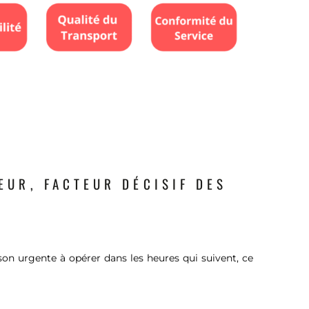
EUR, FACTEUR DÉCISIF DES
son urgente à opérer dans les heures qui suivent, ce