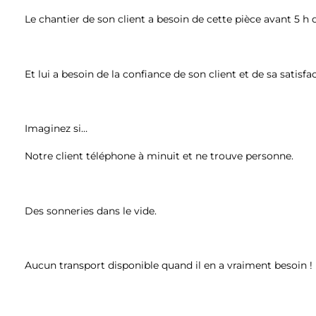
Le chantier de son client a besoin de cette pièce avant 5 h
Et lui a besoin de la confiance de son client et de sa satisf
Imaginez si…
Notre client téléphone à minuit et ne trouve personne.
Des sonneries dans le vide.
Aucun transport disponible quand il en a vraiment besoin !