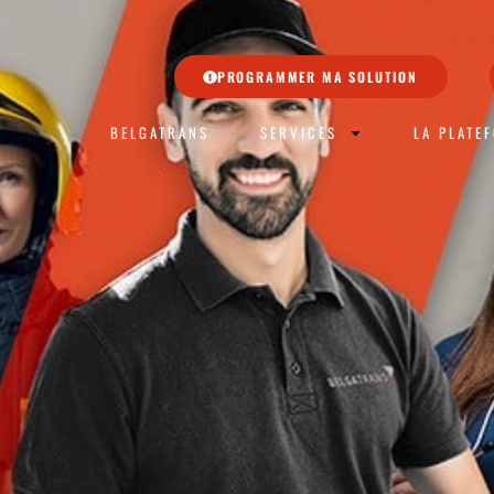
PROGRAMMER MA SOLUTION
BELGATRANS
SERVICES
LA PLATE