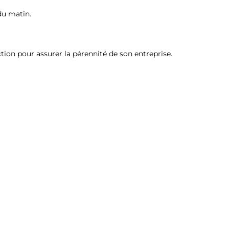
 du matin.
action pour assurer la pérennité de son entreprise.