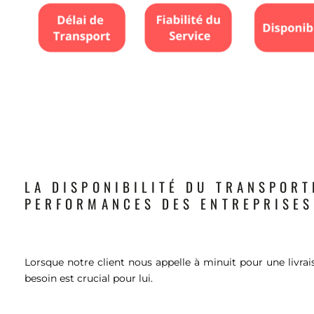
LA DISPONIBILITÉ DU TRANSPORT
PERFORMANCES DES ENTREPRISES
Lorsque notre client nous appelle à minuit pour une livrai
besoin est crucial pour lui.