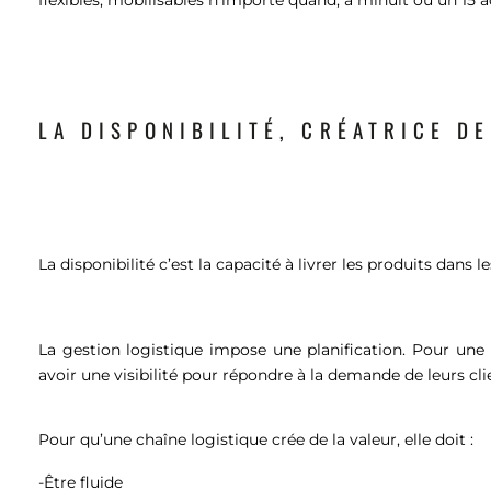
LA DISPONIBILITÉ, CRÉATRICE D
La disponibilité c’est la capacité à livrer les produits dans 
La gestion logistique impose une planification. Pour une
avoir une visibilité pour répondre à la demande de leurs cli
Pour qu’une chaîne logistique crée de la valeur, elle doit :
-Être fluide