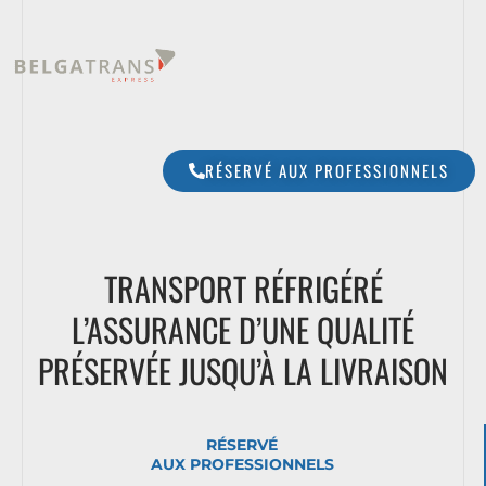
RÉSERVÉ AUX PROFESSIONNELS
TRANSPORT RÉFRIGÉRÉ
L’ASSURANCE D’UNE QUALITÉ
PRÉSERVÉE JUSQU’À LA LIVRAISON
RÉSERVÉ
AUX PROFESSIONNELS