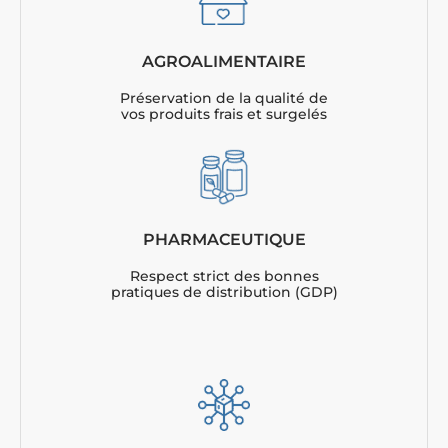
AGROALIMENTAIRE
Préservation de la qualité de
vos produits frais et surgelés
PHARMACEUTIQUE
Respect strict des bonnes
pratiques de distribution (GDP)