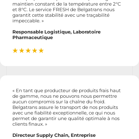
maintien constant de la température entre 2°C
et 8°C. Le service FRESH de Belgatrans nous
garantit cette stabilité avec une traçabilité
impeccable. »
Responsable Logistique, Laboratoire
Pharmaceutique
« En tant que producteur de produits frais haut
de gamme, nous ne pouvons nous permettre
aucun compromis sur la chaîne du froid.
Belgatrans assure le transport de nos produits
avec une fiabilité exceptionnelle, ce qui nous
permet de garantir une qualité optimale à nos
clients finaux. »
Directeur Supply Chain, Entreprise