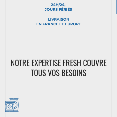
24H/24,
JOURS FÉRIÉS
LIVRAISON
EN FRANCE ET EUROPE
NOTRE EXPERTISE FRESH COUVRE
TOUS VOS BESOINS