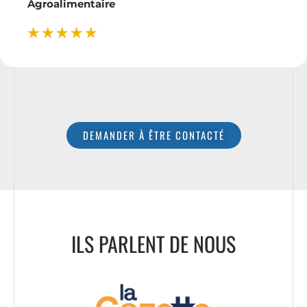
Agroalimentaire
DEMANDER À ÊTRE CONTACTÉ
ILS PARLENT DE NOUS