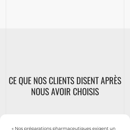
CE QUE NOS CLIENTS DISENT APRÈS
NOUS AVOIR CHOISIS
« Nos préparations pharmaceutiques exigent un