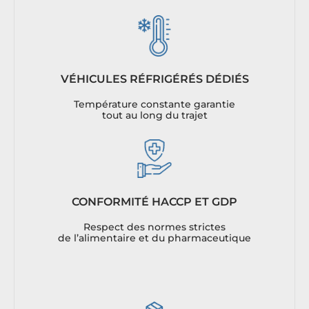
VÉHICULES RÉFRIGÉRÉS DÉDIÉS
Température constante garantie
tout au long du trajet
CONFORMITÉ HACCP ET GDP
Respect des normes strictes
de l’alimentaire et du pharmaceutique