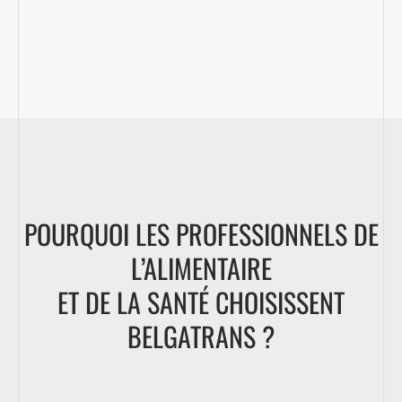
POURQUOI LES PROFESSIONNELS DE
L’ALIMENTAIRE
ET DE LA SANTÉ CHOISISSENT
BELGATRANS ?