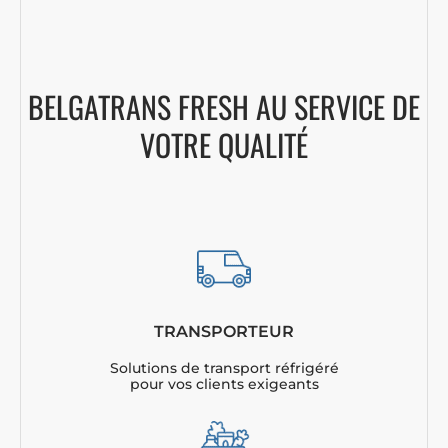
BELGATRANS FRESH AU SERVICE DE
VOTRE QUALITÉ
TRANSPORTEUR
Solutions de transport réfrigéré
pour vos clients exigeants