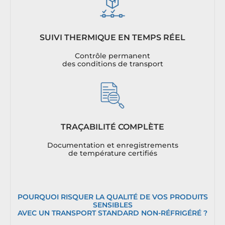
SUIVI THERMIQUE EN TEMPS RÉEL
Contrôle permanent
des conditions de transport
TRAÇABILITÉ COMPLÈTE
Documentation et enregistrements
de température certifiés
POURQUOI RISQUER LA QUALITÉ DE VOS PRODUITS
SENSIBLES
AVEC UN TRANSPORT STANDARD NON-RÉFRIGÉRÉ ?