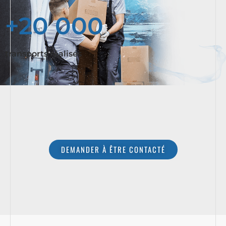
+20 000
transports réalisés
DEMANDER À ÊTRE CONTACTÉ