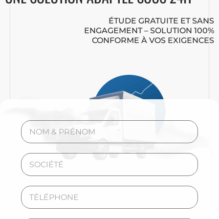
ÉTUDE GRATUITE ET SANS
ENGAGEMENT – SOLUTION 100%
CONFORME À VOS EXIGENCES