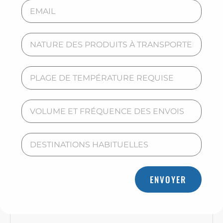
ENVOYER