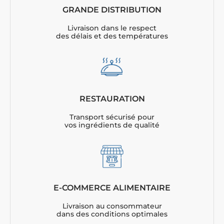
GRANDE DISTRIBUTION
Livraison dans le respect
des délais et des températures
RESTAURATION
Transport sécurisé pour
vos ingrédients de qualité
E-COMMERCE ALIMENTAIRE
Livraison au consommateur
dans des conditions optimales