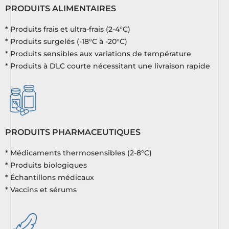
PRODUITS ALIMENTAIRES
* Produits frais et ultra-frais (2-4°C)
* Produits surgelés (-18°C à -20°C)
* Produits sensibles aux variations de température
* Produits à DLC courte nécessitant une livraison rapide
PRODUITS PHARMACEUTIQUES
* Médicaments thermosensibles (2-8°C)
* Produits biologiques
* Échantillons médicaux
* Vaccins et sérums