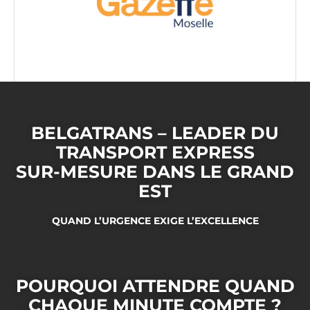
BELGATRANS – LEADER DU
TRANSPORT EXPRESS
SUR-MESURE DANS LE GRAND
EST
QUAND L’URGENCE EXIGE L’EXCELLENCE
POURQUOI ATTENDRE QUAND
CHAQUE MINUTE COMPTE ?