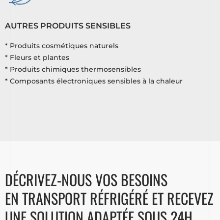
AUTRES PRODUITS SENSIBLES
* Produits cosmétiques naturels
* Fleurs et plantes
* Produits chimiques thermosensibles
* Composants électroniques sensibles à la chaleur
DÉCRIVEZ-NOUS VOS BESOINS
EN TRANSPORT RÉFRIGÉRÉ ET RECEVEZ
UNE SOLUTION ADAPTÉE SOUS 24H