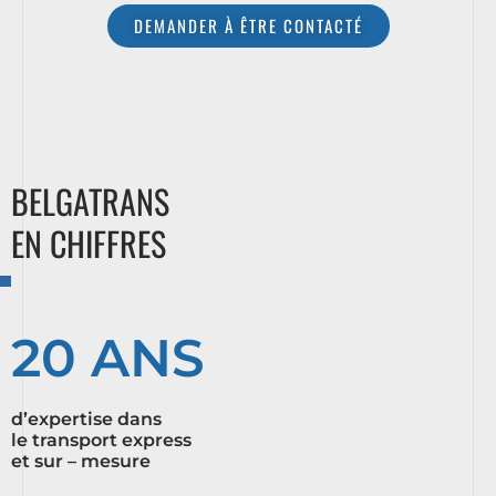
DEMANDER À ÊTRE CONTACTÉ
BELGATRANS
EN CHIFFRES
20 ANS
d’expertise dans
le transport express
et sur – mesure